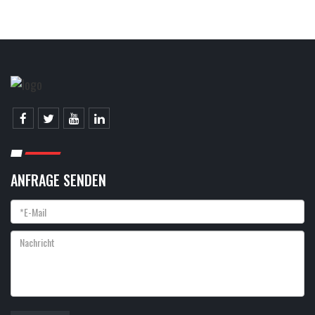
ANFRAGE SENDEN