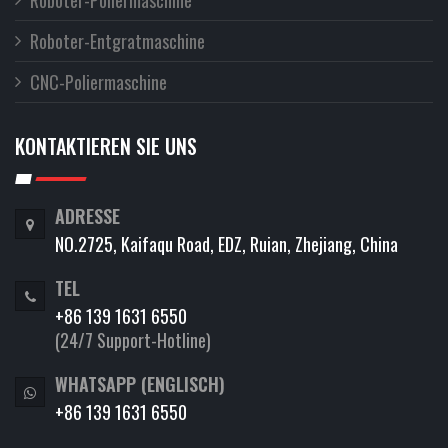
Roboter-Poliermaschine
Roboter-Entgratmaschine
CNC-Poliermaschine
KONTAKTIEREN SIE UNS
ADRESSE
NO.2725, Kaifaqu Road, EDZ, Ruian, Zhejiang, China
TEL
+86 139 1631 6550
(24/7 Support-Hotline)
WHATSAPP (ENGLISCH)
+86 139 1631 6550