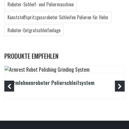
Roboter-Schleif- und Poliermaschine
Kunststoffspritzgussroboter Schleifen Polieren für Helm
Roboter-Entgratschleifanlage
PRODUKTE EMPFEHLEN
Armlehnenroboter Polierschleifsystem