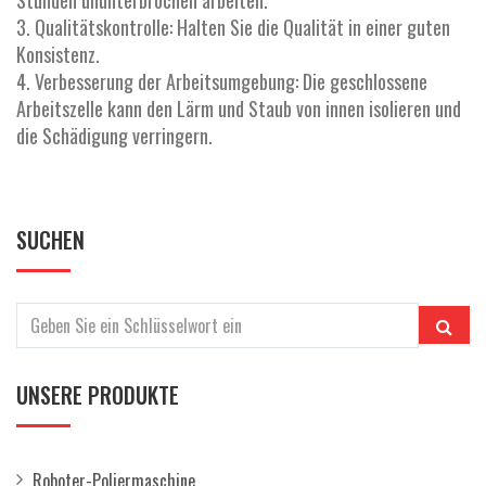
Stunden ununterbrochen arbeiten.
3. Qualitätskontrolle: Halten Sie die Qualität in einer guten
Konsistenz.
4. Verbesserung der Arbeitsumgebung: Die geschlossene
Arbeitszelle kann den Lärm und Staub von innen isolieren und
die Schädigung verringern.
SUCHEN
UNSERE PRODUKTE
Roboter-Poliermaschine