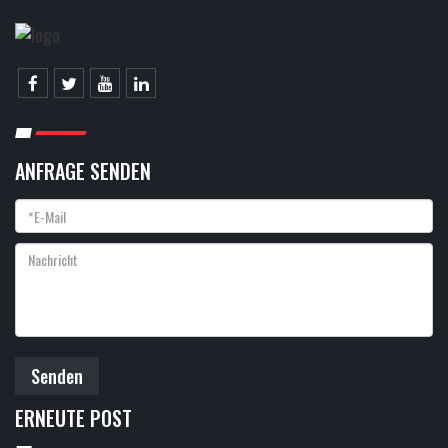
ANFRAGE SENDEN
Senden
ERNEUTE POST