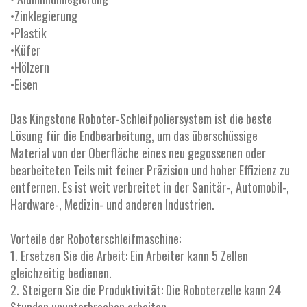
•Zinklegierung
•Plastik
•Küfer
•Hölzern
•Eisen
Das Kingstone Roboter-Schleifpoliersystem ist die beste
Lösung für die Endbearbeitung, um das überschüssige
Material von der Oberfläche eines neu gegossenen oder
bearbeiteten Teils mit feiner Präzision und hoher Effizienz zu
entfernen. Es ist weit verbreitet in der Sanitär-, Automobil-,
Hardware-, Medizin- und anderen Industrien.
Vorteile der Roboterschleifmaschine:
1. Ersetzen Sie die Arbeit: Ein Arbeiter kann 5 Zellen
gleichzeitig bedienen.
2. Steigern Sie die Produktivität: Die Roboterzelle kann 24