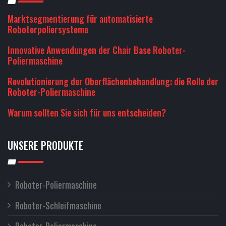
Marktsegmentierung für automatisierte
Roboterpoliersysteme
Innovative Anwendungen der Chair Base Roboter-
Poliermaschine
Revolutionierung der Oberflächenbehandlung: die Rolle der
Roboter-Poliermaschine
Warum sollten Sie sich für uns entscheiden?
UNSERE PRODUKTE
Roboter-Poliermaschine
Roboter-Schleifmaschine