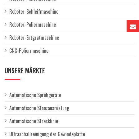
Roboter-Schleifmaschine
Roboter-Poliermaschine
Roboter-Entgratmaschine
CNC-Poliermaschine
UNSERE MÄRKTE
Automatische Sprühgeräte
Automatische Stanzausrüstung
Automatische Strecklinie
Ultraschallreinigung der Gewindeplatte