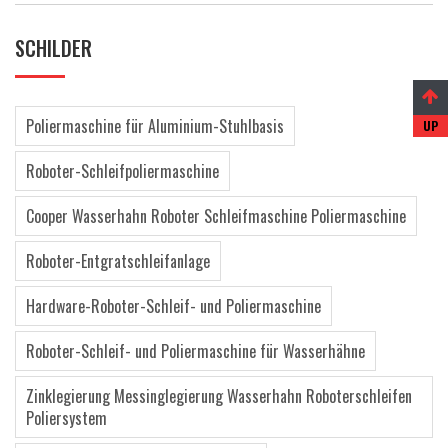
SCHILDER
Poliermaschine für Aluminium-Stuhlbasis
Roboter-Schleifpoliermaschine
Cooper Wasserhahn Roboter Schleifmaschine Poliermaschine
Roboter-Entgratschleifanlage
Hardware-Roboter-Schleif- und Poliermaschine
Roboter-Schleif- und Poliermaschine für Wasserhähne
Zinklegierung Messinglegierung Wasserhahn Roboterschleifen
Poliersystem