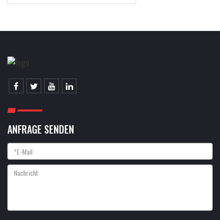
ANFRAGE SENDEN