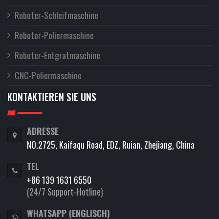
Roboter-Schleifmaschine
Roboter-Poliermaschine
Roboter-Entgratmaschine
CNC-Poliermaschine
KONTAKTIEREN SIE UNS
ADRESSE
NO.2725, Kaifaqu Road, EDZ, Ruian, Zhejiang, China
TEL
+86 139 1631 6550
(24/7 Support-Hotline)
WHATSAPP (ENGLISCH)