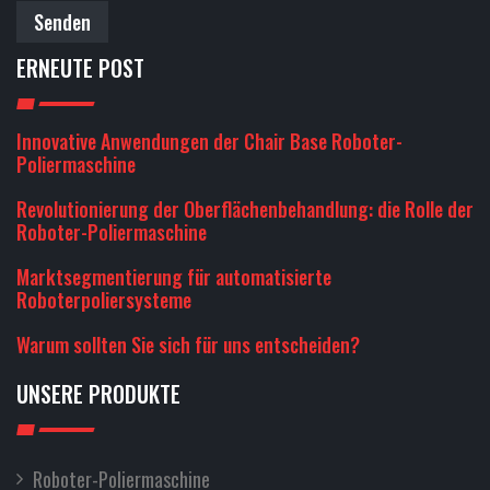
Senden
ERNEUTE POST
Innovative Anwendungen der Chair Base Roboter-
Poliermaschine
Revolutionierung der Oberflächenbehandlung: die Rolle der
Roboter-Poliermaschine
Marktsegmentierung für automatisierte
Roboterpoliersysteme
Warum sollten Sie sich für uns entscheiden?
UNSERE PRODUKTE
Roboter-Poliermaschine