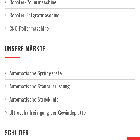
Roboter-Poliermaschine
Roboter-Entgratmaschine
CNC-Poliermaschine
UNSERE MÄRKTE
Automatische Sprühgeräte
Automatische Stanzausrüstung
Automatische Strecklinie
Ultraschallreinigung der Gewindeplatte
SCHILDER