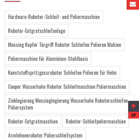
Hardware-Roboter-Schleif- und Poliermaschine
Roboter-Entgratschleifanlage
Messing Kupfer Türgriff Roboter Schleifen Polieren Mahine
Poliermaschine für Aluminium-Stuhlbasis
Kunststoffspritzgussroboter Schleifen Polieren für Helm
Cooper Wasserhahn Roboter Schleifmaschine Poliermaschine
Zinklegierung Messinglegierung Wasserhahn Roboterschleifen
Poliersystem
Roboter-Entgratmaschine
Roboter-Schleifpoliermaschine
Armlehnenroboter Polierschleifsystem