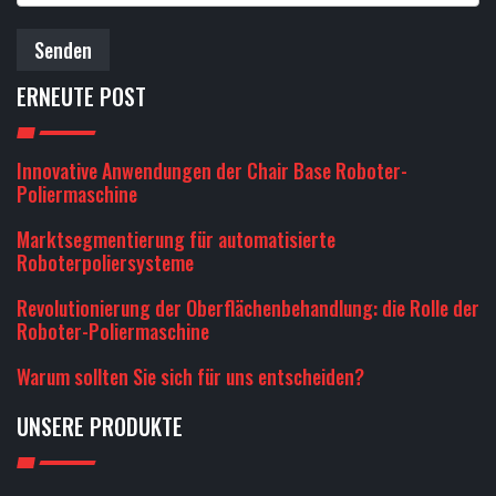
Senden
ERNEUTE POST
Innovative Anwendungen der Chair Base Roboter-
Poliermaschine
Marktsegmentierung für automatisierte
Roboterpoliersysteme
Revolutionierung der Oberflächenbehandlung: die Rolle der
Roboter-Poliermaschine
Warum sollten Sie sich für uns entscheiden?
UNSERE PRODUKTE