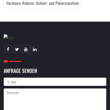
Hardware-Roboter-Schleif- und Poliermaschine
ANFRAGE SENDEN