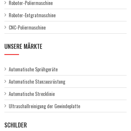
Roboter-Poliermaschine
Roboter-Entgratmaschine
CNC-Poliermaschine
UNSERE MÄRKTE
Automatische Sprühgeräte
Automatische Stanzausrüstung
Automatische Strecklinie
Ultraschallreinigung der Gewindeplatte
SCHILDER