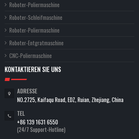
Roboter-Poliermaschine
Roboter-Schleifmaschine
Roboter-Poliermaschine
Roboter-Entgratmaschine
CNC-Poliermaschine
KONTAKTIEREN SIE UNS
ADRESSE
NO.2725, Kaifaqu Road, EDZ, Ruian, Zhejiang, China
TEL
+86 139 1631 6550
(24/7 Support-Hotline)