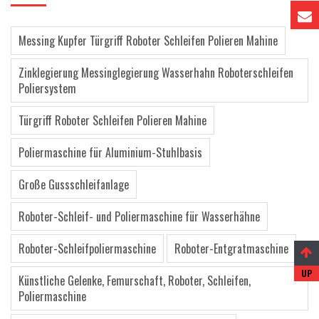
Messing Kupfer Türgriff Roboter Schleifen Polieren Mahine
Zinklegierung Messinglegierung Wasserhahn Roboterschleifen
Poliersystem
Türgriff Roboter Schleifen Polieren Mahine
Poliermaschine für Aluminium-Stuhlbasis
Große Gussschleifanlage
Roboter-Schleif- und Poliermaschine für Wasserhähne
Roboter-Schleifpoliermaschine
Roboter-Entgratmaschine
Künstliche Gelenke, Femurschaft, Roboter, Schleifen,
Poliermaschine