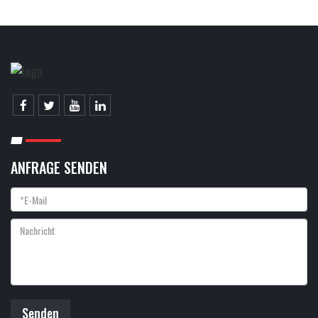
ANFRAGE SENDEN
Senden