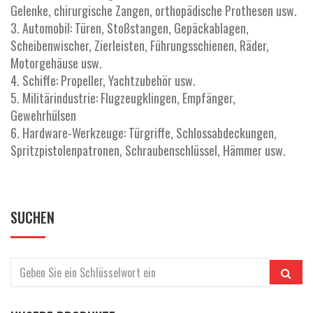
Gelenke, chirurgische Zangen, orthopädische Prothesen usw.
3. Automobil: Türen, Stoßstangen, Gepäckablagen,
Scheibenwischer, Zierleisten, Führungsschienen, Räder,
Motorgehäuse usw.
4. Schiffe: Propeller, Yachtzubehör usw.
5. Militärindustrie: Flugzeugklingen, Empfänger,
Gewehrhülsen
6. Hardware-Werkzeuge: Türgriffe, Schlossabdeckungen,
Spritzpistolenpatronen, Schraubenschlüssel, Hämmer usw.
SUCHEN