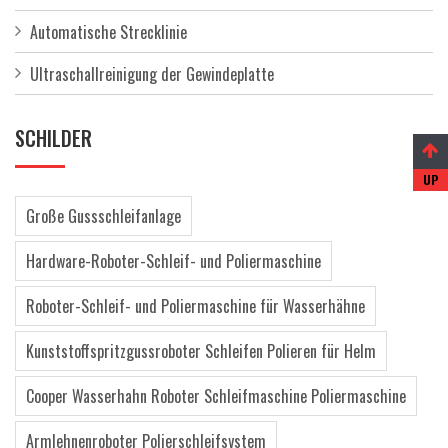
Automatische Strecklinie
Ultraschallreinigung der Gewindeplatte
SCHILDER
Große Gussschleifanlage
Hardware-Roboter-Schleif- und Poliermaschine
Roboter-Schleif- und Poliermaschine für Wasserhähne
Kunststoffspritzgussroboter Schleifen Polieren für Helm
Cooper Wasserhahn Roboter Schleifmaschine Poliermaschine
Armlehnenroboter Polierschleifsystem