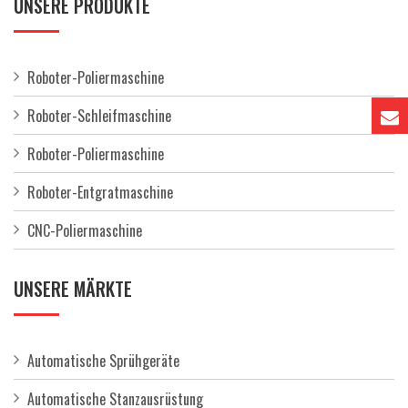
UNSERE PRODUKTE
Roboter-Poliermaschine
Roboter-Schleifmaschine
Roboter-Poliermaschine
Roboter-Entgratmaschine
CNC-Poliermaschine
UNSERE MÄRKTE
Automatische Sprühgeräte
Automatische Stanzausrüstung