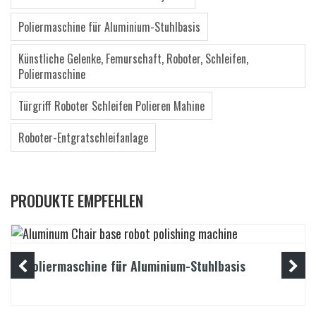
Poliermaschine für Aluminium-Stuhlbasis
Künstliche Gelenke, Femurschaft, Roboter, Schleifen,
Poliermaschine
Türgriff Roboter Schleifen Polieren Mahine
Roboter-Entgratschleifanlage
PRODUKTE EMPFEHLEN
Poliermaschine für Aluminium-Stuhlbasis