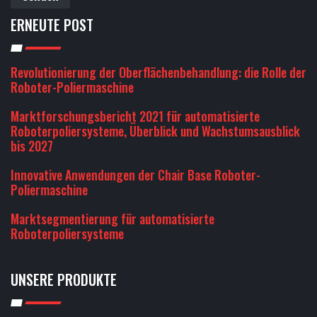
ERNEUTE POST
Revolutionierung der Oberflächenbehandlung: die Rolle der
Roboter-Poliermaschine
Marktforschungsbericht 2021 für automatisierte
Roboterpoliersysteme, Überblick und Wachstumsausblick
bis 2027
Innovative Anwendungen der Chair Base Roboter-
Poliermaschine
Marktsegmentierung für automatisierte
Roboterpoliersysteme
UNSERE PRODUKTE