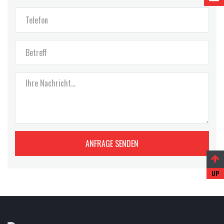
ANFRAGE SENDEN