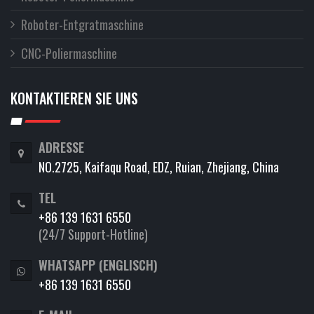
Roboter-Entgratmaschine
CNC-Poliermaschine
KONTAKTIEREN SIE UNS
ADRESSE
NO.2725, Kaifaqu Road, EDZ, Ruian, Zhejiang, China
TEL
+86 139 1631 6550
(24/7 Support-Hotline)
WHATSAPP (ENGLISCH)
+86 139 1631 6550