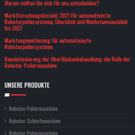
Warum sollten Sie sich für uns entscheiden?
Marktforschungsbericht 2021 für automatisierte
Roboterpoliersysteme, Überblick und Wachstumsausblick
bis 2027
Marktsegmentierung für automatisierte
Roboterpoliersysteme
Revolutionierung der Oberflächenbehandlung: die Rolle der
Roboter-Poliermaschine
UNSERE PRODUKTE
Roboter-Poliermaschine
Roboter-Schleifmaschine
Roboter-Poliermaschine