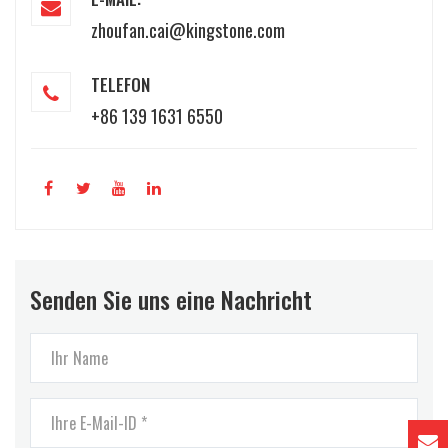
zhoufan.cai@kingstone.com
TELEFON
+86 139 1631 6550
Senden Sie uns eine Nachricht