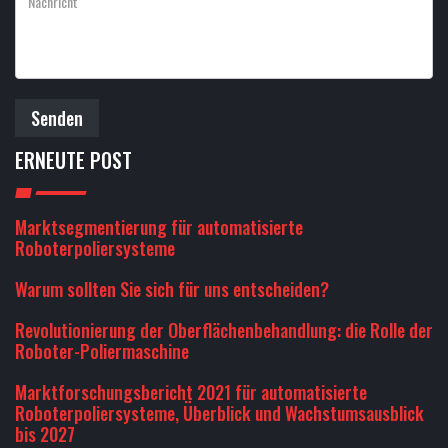
Senden
ERNEUTE POST
Marktsegmentierung für automatisierte
Roboterpoliersysteme
Warum sollten Sie sich für uns entscheiden?
Revolutionierung der Oberflächenbehandlung: die Rolle der
Roboter-Poliermaschine
Marktforschungsbericht 2021 für automatisierte
Roboterpoliersysteme, Überblick und Wachstumsausblick
bis 2027