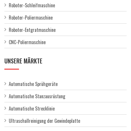
Roboter-Schleifmaschine
Roboter-Poliermaschine
Roboter-Entgratmaschine
CNC-Poliermaschine
UNSERE MÄRKTE
Automatische Sprühgeräte
Automatische Stanzausrüstung
Automatische Strecklinie
Ultraschallreinigung der Gewindeplatte