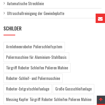
Automatische Strecklinie
Ultraschallreinigung der Gewindeplatte
SCHILDER
Armlehnenroboter Polierschleifsystem
Poliermaschine für Aluminium-Stuhlbasis
Türgriff Roboter Schleifen Polieren Mahine
Roboter-Schleif- und Poliermaschine
Roboter-Entgratschleifanlage
Große Gussschleifanlage
Messing Kupfer Türgriff Roboter Schleifen Polieren Mahine