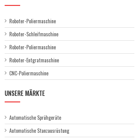
Roboter-Poliermaschine
Roboter-Schleifmaschine
Roboter-Poliermaschine
Roboter-Entgratmaschine
CNC-Poliermaschine
UNSERE MÄRKTE
Automatische Sprühgeräte
Automatische Stanzausrüstung