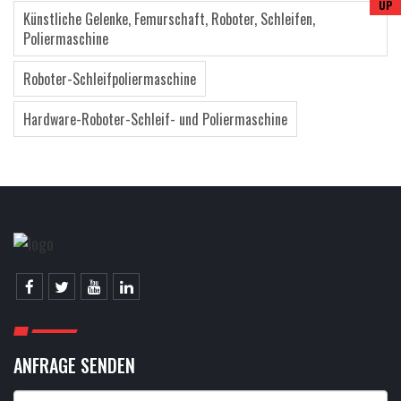
Künstliche Gelenke, Femurschaft, Roboter, Schleifen,
Poliermaschine
Roboter-Schleifpoliermaschine
Hardware-Roboter-Schleif- und Poliermaschine
ANFRAGE SENDEN