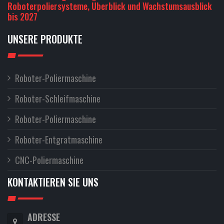
Roboterpoliersysteme, Überblick und Wachstumsausblick
bis 2027
UNSERE PRODUKTE
Roboter-Poliermaschine
Roboter-Schleifmaschine
Roboter-Poliermaschine
Roboter-Entgratmaschine
CNC-Poliermaschine
KONTAKTIEREN SIE UNS
ADRESSE