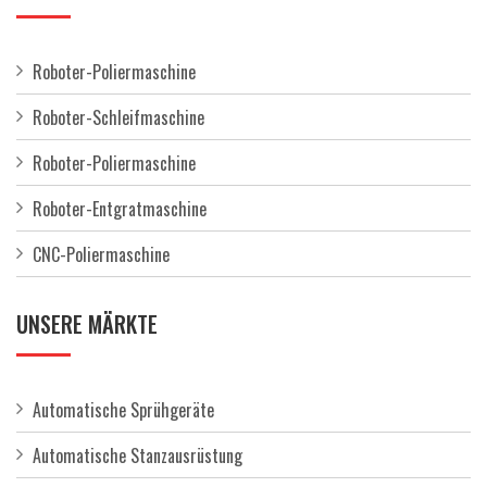
Roboter-Poliermaschine
Roboter-Schleifmaschine
Roboter-Poliermaschine
Roboter-Entgratmaschine
CNC-Poliermaschine
UNSERE MÄRKTE
Automatische Sprühgeräte
Automatische Stanzausrüstung