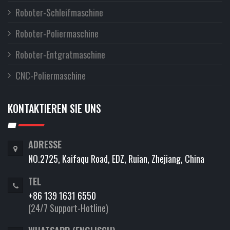
Roboter-Schleifmaschine
Roboter-Poliermaschine
Roboter-Entgratmaschine
CNC-Poliermaschine
KONTAKTIEREN SIE UNS
ADRESSE
NO.2725, Kaifaqu Road, EDZ, Ruian, Zhejiang, China
TEL
+86 139 1631 6550
(24/7 Support-Hotline)