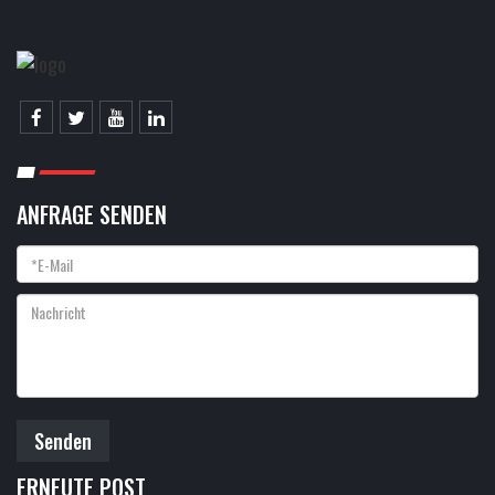
ANFRAGE SENDEN
Senden
ERNEUTE POST