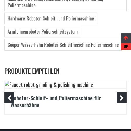
Poliermaschine
Hardware-Roboter-Schleif- und Poliermaschine
Armlehnenroboter Polierschleifsystem
Cooper Wasserhahn Roboter Schleifmaschine Poliermaschine
PRODUKTE EMPFEHLEN
Roboter-Schleif- und Poliermaschine für
Wasserhähne