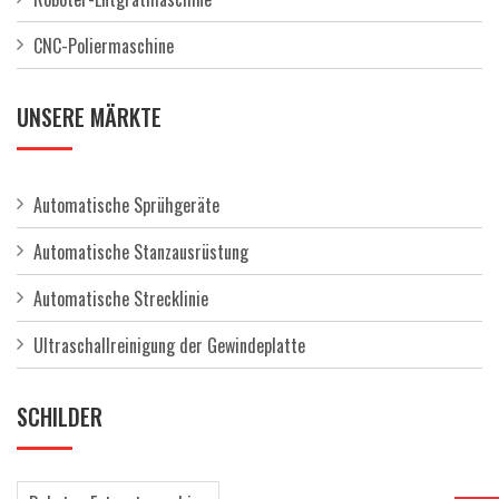
CNC-Poliermaschine
UNSERE MÄRKTE
Automatische Sprühgeräte
Automatische Stanzausrüstung
Automatische Strecklinie
Ultraschallreinigung der Gewindeplatte
SCHILDER