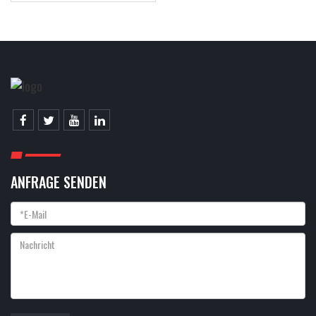
ANFRAGE SENDEN