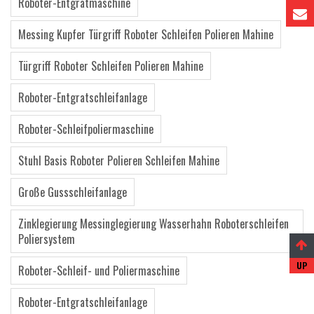
Roboter-Entgratmaschine
Messing Kupfer Türgriff Roboter Schleifen Polieren Mahine
Türgriff Roboter Schleifen Polieren Mahine
Roboter-Entgratschleifanlage
Roboter-Schleifpoliermaschine
Stuhl Basis Roboter Polieren Schleifen Mahine
Große Gussschleifanlage
Zinklegierung Messinglegierung Wasserhahn Roboterschleifen
Poliersystem
Roboter-Schleif- und Poliermaschine
Roboter-Entgratschleifanlage