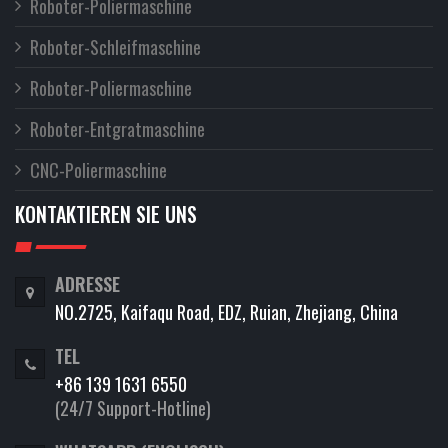
Roboter-Poliermaschine
Roboter-Schleifmaschine
Roboter-Poliermaschine
Roboter-Entgratmaschine
CNC-Poliermaschine
KONTAKTIEREN SIE UNS
ADRESSE
NO.2725, Kaifaqu Road, EDZ, Ruian, Zhejiang, China
TEL
+86 139 1631 6550
(24/7 Support-Hotline)