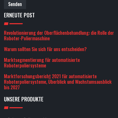
Senden
ERNEUTE POST
Revolutionierung der Oberflächenbehandlung: die Rolle der
Roboter-Poliermaschine
Warum sollten Sie sich für uns entscheiden?
Marktsegmentierung für automatisierte
Roboterpoliersysteme
Marktforschungsbericht 2021 für automatisierte
Roboterpoliersysteme, Überblick und Wachstumsausblick
bis 2027
UNSERE PRODUKTE