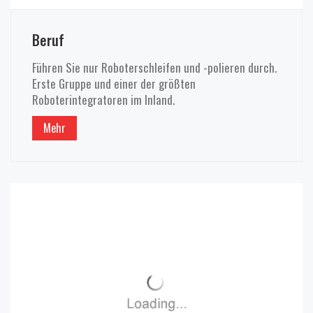
Beruf
Führen Sie nur Roboterschleifen und -polieren durch.
Erste Gruppe und einer der größten
Roboterintegratoren im Inland.
Mehr