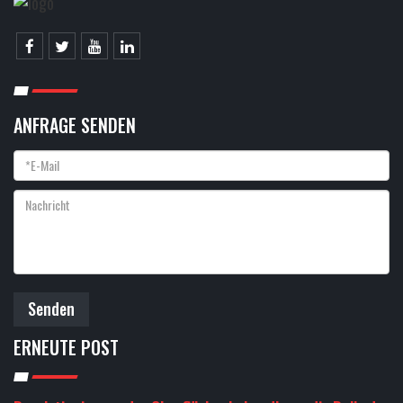
ANFRAGE SENDEN
Senden
ERNEUTE POST