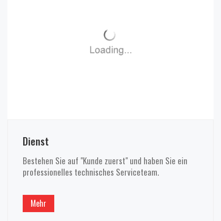
Dienst
Bestehen Sie auf "Kunde zuerst" und haben Sie ein
professionelles technisches Serviceteam.
Mehr