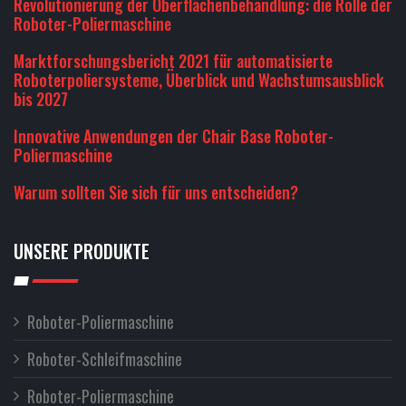
Revolutionierung der Oberflächenbehandlung: die Rolle der
Roboter-Poliermaschine
Marktforschungsbericht 2021 für automatisierte
Roboterpoliersysteme, Überblick und Wachstumsausblick
bis 2027
Innovative Anwendungen der Chair Base Roboter-
Poliermaschine
Warum sollten Sie sich für uns entscheiden?
UNSERE PRODUKTE
Roboter-Poliermaschine
Roboter-Schleifmaschine
Roboter-Poliermaschine