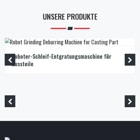
UNSERE PRODUKTE
Roboter-Schleif-Entgratungsmaschine für
Gussteile