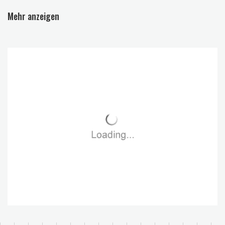
Mehr anzeigen