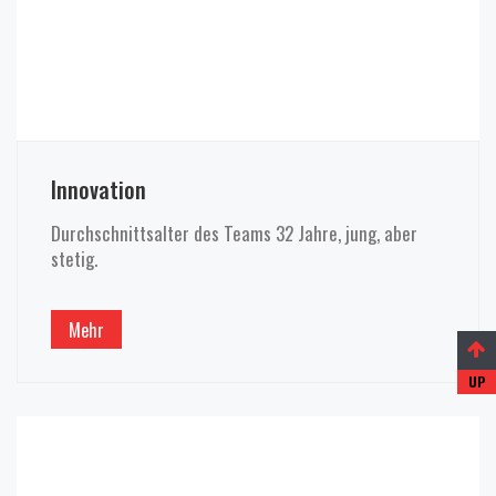
Innovation
Durchschnittsalter des Teams 32 Jahre, jung, aber
stetig.
Mehr