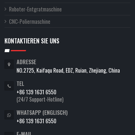
Roboter-Entgratmaschine
CNC-Poliermaschine
KONTAKTIEREN SIE UNS
ADRESSE
NO.2725, Kaifaqu Road, EDZ, Ruian, Zhejiang, China
TEL
+86 139 1631 6550
(24/7 Support-Hotline)
WHATSAPP (ENGLISCH)
+86 139 1631 6550
E-MAIL