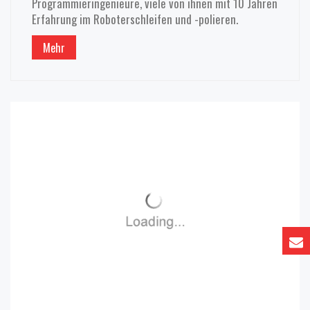
Programmieringenieure, viele von ihnen mit 10 Jahren
Erfahrung im Roboterschleifen und -polieren.
Mehr