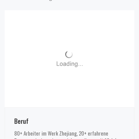
Beruf
80+ Arbeiter im Werk Zhejiang, 20+ erfahrene