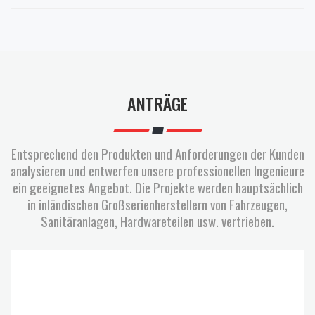
ANTRÄGE
Entsprechend den Produkten und Anforderungen der Kunden
analysieren und entwerfen unsere professionellen Ingenieure
ein geeignetes Angebot. Die Projekte werden hauptsächlich
in inländischen Großserienherstellern von Fahrzeugen,
Sanitäranlagen, Hardwareteilen usw. vertrieben.