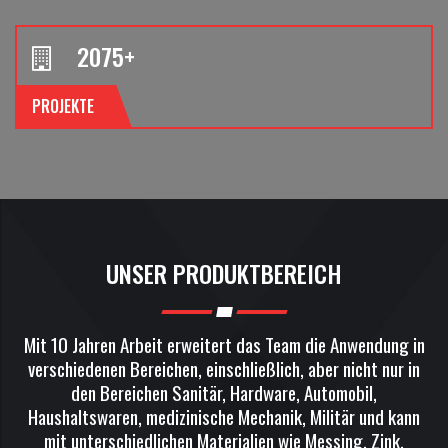
2075
+
PROJEKTE
UNSER PRODUKTBEREICH
Mit 10 Jahren Arbeit erweitert das Team die Anwendung in
verschiedenen Bereichen, einschließlich, aber nicht nur in
den Bereichen Sanitär, Hardware, Automobil,
Haushaltswaren, medizinische Mechanik, Militär und kann
mit unterschiedlichen Materialien wie Messing, Zink,