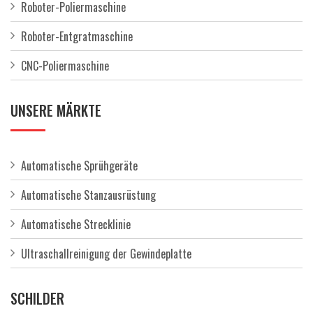
Roboter-Poliermaschine
Roboter-Entgratmaschine
CNC-Poliermaschine
UNSERE MÄRKTE
Automatische Sprühgeräte
Automatische Stanzausrüstung
Automatische Strecklinie
Ultraschallreinigung der Gewindeplatte
SCHILDER