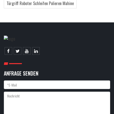
Türgriff Roboter Schleifen Polieren Mahine
ANFRAGE SENDEN