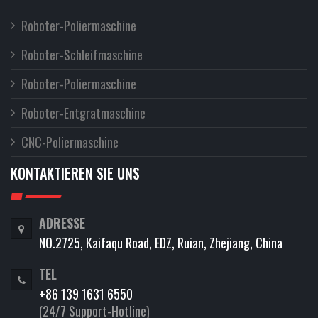
Roboter-Poliermaschine
Roboter-Schleifmaschine
Roboter-Poliermaschine
Roboter-Entgratmaschine
CNC-Poliermaschine
KONTAKTIEREN SIE UNS
ADRESSE
NO.2725, Kaifaqu Road, EDZ, Ruian, Zhejiang, China
TEL
+86 139 1631 6550
(24/7 Support-Hotline)