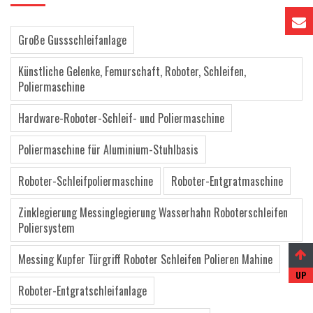
Große Gussschleifanlage
Künstliche Gelenke, Femurschaft, Roboter, Schleifen,
Poliermaschine
Hardware-Roboter-Schleif- und Poliermaschine
Poliermaschine für Aluminium-Stuhlbasis
Roboter-Schleifpoliermaschine
Roboter-Entgratmaschine
Zinklegierung Messinglegierung Wasserhahn Roboterschleifen
Poliersystem
Messing Kupfer Türgriff Roboter Schleifen Polieren Mahine
Roboter-Entgratschleifanlage