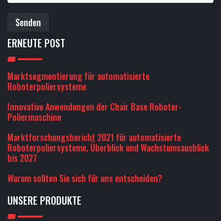
Senden
ERNEUTE POST
Marktsegmentierung für automatisierte
Roboterpoliersysteme
Innovative Anwendungen der Chair Base Roboter-
Poliermaschine
Marktforschungsbericht 2021 für automatisierte
Roboterpoliersysteme, Überblick und Wachstumsausblick
bis 2027
Warum sollten Sie sich für uns entscheiden?
UNSERE PRODUKTE