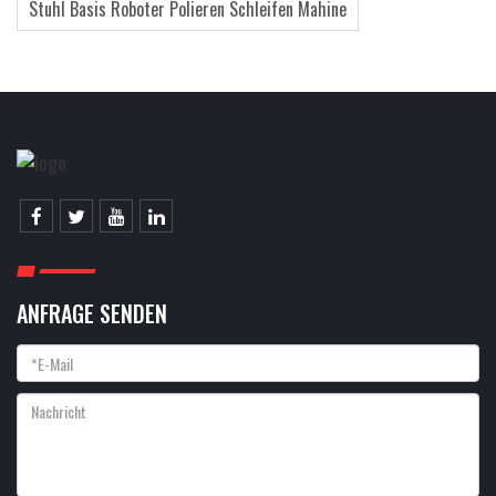
Stuhl Basis Roboter Polieren Schleifen Mahine
ANFRAGE SENDEN