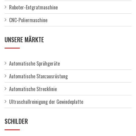
Roboter-Entgratmaschine
CNC-Poliermaschine
UNSERE MÄRKTE
Automatische Sprühgeräte
Automatische Stanzausrüstung
Automatische Strecklinie
Ultraschallreinigung der Gewindeplatte
SCHILDER