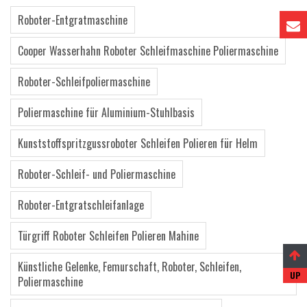
Roboter-Entgratmaschine
Cooper Wasserhahn Roboter Schleifmaschine Poliermaschine
Roboter-Schleifpoliermaschine
Poliermaschine für Aluminium-Stuhlbasis
Kunststoffspritzgussroboter Schleifen Polieren für Helm
Roboter-Schleif- und Poliermaschine
Roboter-Entgratschleifanlage
Türgriff Roboter Schleifen Polieren Mahine
Künstliche Gelenke, Femurschaft, Roboter, Schleifen,
Poliermaschine