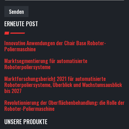
Senden
ERNEUTE POST
Innovative Anwendungen der Chair Base Roboter-
Poliermaschine
Marktsegmentierung für automatisierte
Roboterpoliersysteme
Marktforschungsbericht 2021 für automatisierte
Roboterpoliersysteme, Überblick und Wachstumsausblick
bis 2027
Revolutionierung der Oberflächenbehandlung: die Rolle der
Roboter-Poliermaschine
UNSERE PRODUKTE