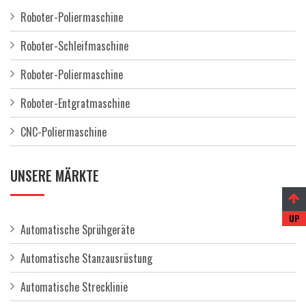
Roboter-Poliermaschine
Roboter-Schleifmaschine
Roboter-Poliermaschine
Roboter-Entgratmaschine
CNC-Poliermaschine
UNSERE MÄRKTE
Automatische Sprühgeräte
Automatische Stanzausrüstung
Automatische Strecklinie