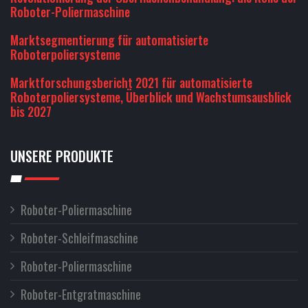
Roboter-Poliermaschine
Marktsegmentierung für automatisierte
Roboterpoliersysteme
Marktforschungsbericht 2021 für automatisierte
Roboterpoliersysteme, Überblick und Wachstumsausblick
bis 2027
UNSERE PRODUKTE
Roboter-Poliermaschine
Roboter-Schleifmaschine
Roboter-Poliermaschine
Roboter-Entgratmaschine