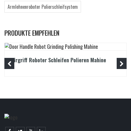
Armlehnenroboter Polierschleifsystem
PRODUKTE EMPFEHLEN
Türgriff Roboter Schleifen Polieren Mahine