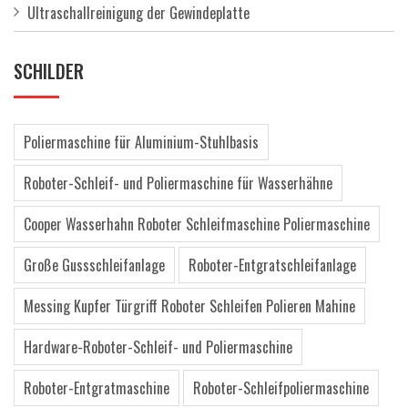
Ultraschallreinigung der Gewindeplatte
SCHILDER
Poliermaschine für Aluminium-Stuhlbasis
Roboter-Schleif- und Poliermaschine für Wasserhähne
Cooper Wasserhahn Roboter Schleifmaschine Poliermaschine
Große Gussschleifanlage
Roboter-Entgratschleifanlage
Messing Kupfer Türgriff Roboter Schleifen Polieren Mahine
Hardware-Roboter-Schleif- und Poliermaschine
Roboter-Entgratmaschine
Roboter-Schleifpoliermaschine