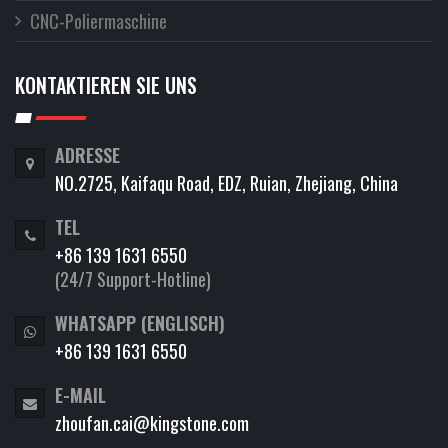
CNC-Poliermaschine
KONTAKTIEREN SIE UNS
ADRESSE
NO.2725, Kaifaqu Road, EDZ, Ruian, Zhejiang, China
TEL
+86 139 1631 6550
(24/7 Support-Hotline)
WHATSAPP (ENGLISCH)
+86 139 1631 6550
E-MAIL
zhoufan.cai@kingstone.com