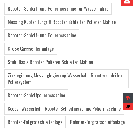
Roboter-Schleif- und Poliermaschine für Wasserhähne
Messing Kupfer Türgriff Roboter Schleifen Polieren Mahine
Roboter-Schleif- und Poliermaschine
Große Gussschleifanlage
Stuhl Basis Roboter Polieren Schleifen Mahine
Zinklegierung Messinglegierung Wasserhahn Roboterschleifen
Poliersystem
Roboter-Schleifpoliermaschine
Cooper Wasserhahn Roboter Schleifmaschine Poliermaschine
Roboter-Entgratschleifanlage
Roboter-Entgratschleifanlage