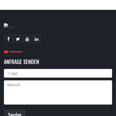
ANFRAGE SENDEN
Senden