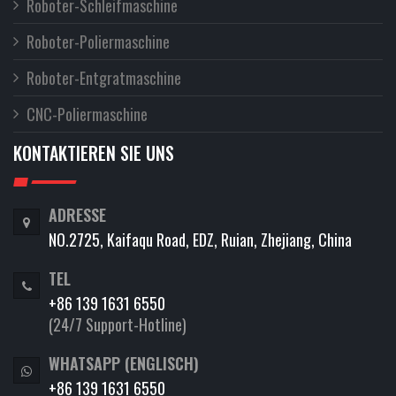
Roboter-Schleifmaschine
Roboter-Poliermaschine
Roboter-Entgratmaschine
CNC-Poliermaschine
KONTAKTIEREN SIE UNS
ADRESSE
NO.2725, Kaifaqu Road, EDZ, Ruian, Zhejiang, China
TEL
+86 139 1631 6550
(24/7 Support-Hotline)
WHATSAPP (ENGLISCH)
+86 139 1631 6550