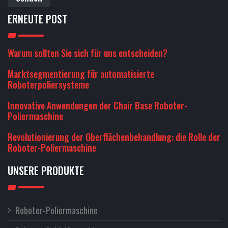
ERNEUTE POST
Warum sollten Sie sich für uns entscheiden?
Marktsegmentierung für automatisierte
Roboterpoliersysteme
Innovative Anwendungen der Chair Base Roboter-
Poliermaschine
Revolutionierung der Oberflächenbehandlung: die Rolle der
Roboter-Poliermaschine
UNSERE PRODUKTE
Roboter-Poliermaschine