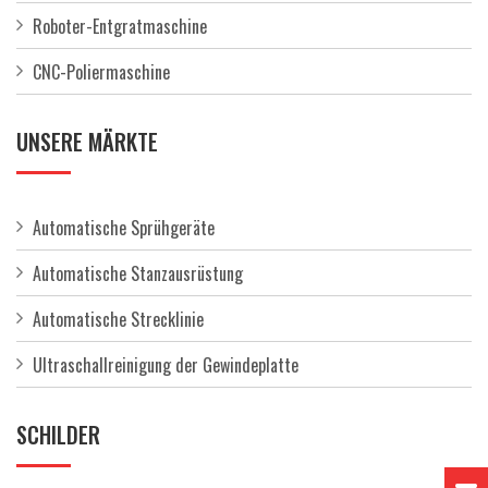
Roboter-Entgratmaschine
CNC-Poliermaschine
UNSERE MÄRKTE
Automatische Sprühgeräte
Automatische Stanzausrüstung
Automatische Strecklinie
Ultraschallreinigung der Gewindeplatte
SCHILDER